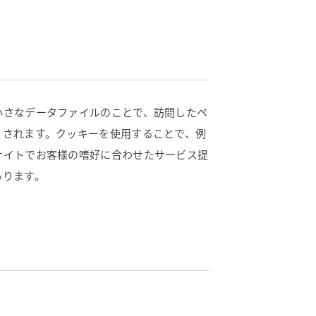
小さなデータファイルのことで、訪問したペ
りされます。クッキーを使用することで、例
サイトでお客様の嗜好に合わせたサービス提
あります。