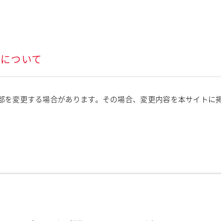
更について
部を変更する場合があります。その場合、変更内容を本サイトに