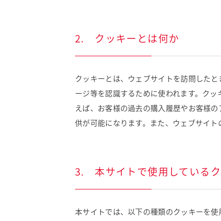
2. クッキーとは何か
クッキーとは、ウェブサイトを訪問したと
ージ等を認識するために使われます。クッ
えば、お客様の過去の購入履歴やお客様の
供が可能になります。また、ウェブサイト
3. 本サイトで使用している
本サイトでは、以下の種類のクッキーを使