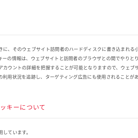
きに、そのウェブサイト訪問者のハードディスクに書き込まれる
キーの情報は、ウェブサイトと訪問者のブラウザとの間でやりと
アカウントの詳細を把握することが可能となりますので、ウェブ
の利用状況を追跡し、ターゲティング広告にも使用されることが
クッキーについて
用しています。