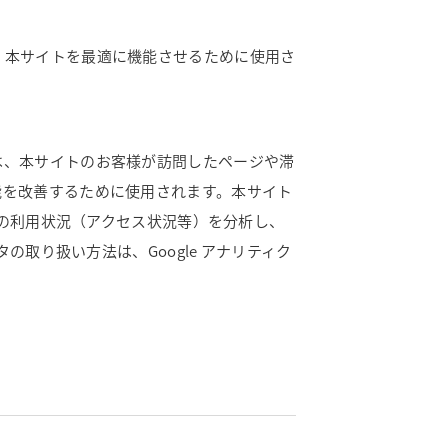
、本サイトを最適に機能させるために使用さ
は、本サイトのお客様が訪問したページや滞
能を改善するために使用されます。本サイト
トの利用状況（アクセス状況等）を分析し、
の取り扱い方法は、Google アナリティク