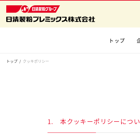
トップ
トップ
クッキポリシー
1. 本クッキーポリシーにつ