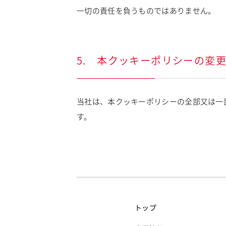
一切の責任を負うものではありません。
5. 本クッキーポリシーの変
当社は、本クッキーポリシーの全部又は一
す。
トップ