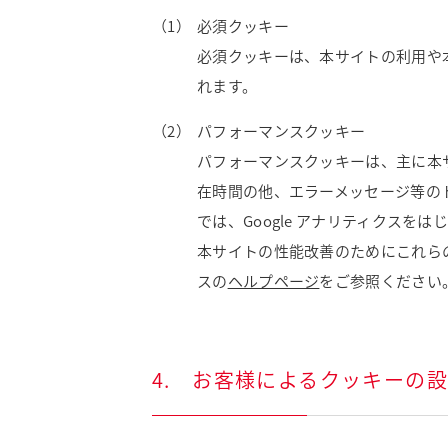
必須クッキー
必須クッキーは、本サイトの利用や
れます。
パフォーマンスクッキー
パフォーマンスクッキーは、主に本
在時間の他、エラーメッセージ等の
では、Google アナリティクス
本サイトの性能改善のためにこれらのク
スの
ヘルプページ
をご参照ください
4. お客様によるクッキーの