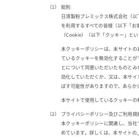
総則
日清製粉プレミックス株式会社（以
を利用するすべての皆様（以下「お
（Cookie）（以下「クッキー」
本クッキーポリシーは、本サイトの
ているクッキーを無効化することが
とについて同意いただいたものとみ
効化していただくか、又は、本サイ
ぼす可能性がありますので、あらか
本サイトで使用しているクッキーの
プライバシーポリシー及びご利用規
本クッキーポリシーに関連し、当社
めています。詳しくは、本サイトの