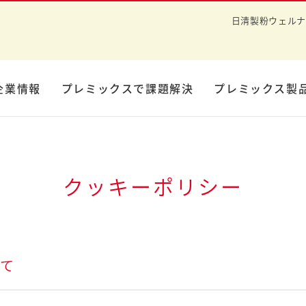
日清製粉ウェルナ
企業情報
プレミックスで課題解決
プレミックス製
クッキーポリシー
いて