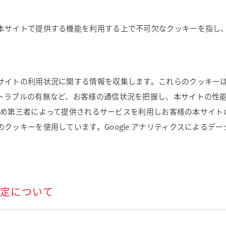
本サイトで提供する機能を利用する上で不可欠なクッキーを指し
サイトの利用状況に関する情報を収集します。これらのクッキー
トラブルの有無など、お客様の通信状況を把握し、本サイトの性
をはじめ第三者によって提供されるサービスを利用しお客様の本サイ
ッキーを使用しています。Google アナリティクスによるデータ
。
設定について