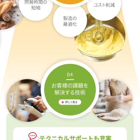
テクニカルサポートも充実