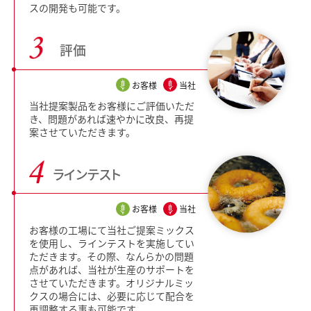
スの開発も可能です。
評価
お客様
当社
当社提案製品をお客様にご評価いただ
き、問題があれば速やかに改良、再提
案させていただきます。
ラインテスト
お客様
当社
お客様の工場にて当社ご提案ミックス
を使用し、ラインテストを実施してい
ただきます。その際、なんらかの問題
点があれば、当社が生産のサポートを
させていただきます。オリジナルミッ
クスの場合には、必要に応じて配合を
再調整する事も可能です。