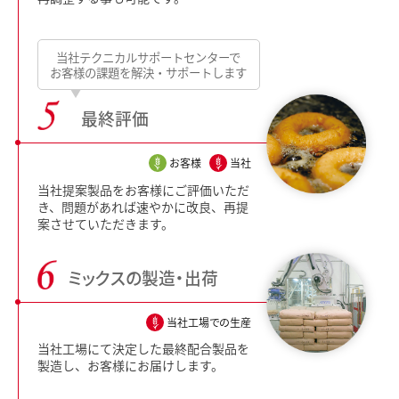
当社テクニカルサポートセンターで
お客様の課題を解決・サポートします
最終評価
お客様
当社
当社提案製品をお客様にご評価いただ
き、問題があれば速やかに改良、再提
案させていただきます。
ミックスの
製造・出荷
当社工場での生産
当社工場にて決定した最終配合製品を
製造し、お客様にお届けします。