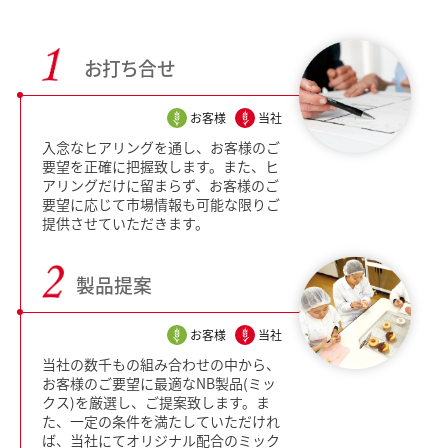
お打ち合せ
お客様
当社
入念なヒアリングを通し、お客様のご
要望を正確に把握致します。また、ヒ
アリングだけに留まらず、お客様のご
要望に応じて市場情報も可能な限りご
提供させていただきます。
製品提案
お客様
当社
当社の数千もの組み合わせの中から、
お客様のご要望に最適なNB製品(ミッ
クス)を厳選し、ご提案致します。ま
た、一定の条件を満たしていただけれ
ば、当社にてオリジナル配合のミック