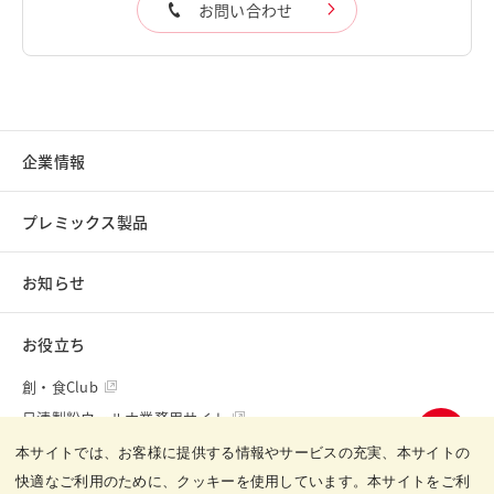
お問い合わせ
企業情報
プレミックス製品
お知らせ
お役立ち
創・食Club
日清製粉ウェルナ業務用サイト
本サイトでは、お客様に提供する情報やサービスの充実、本サイトの
ページ
お問い合わせ
快適なご利用のために、クッキーを使用しています。本サイトをご利